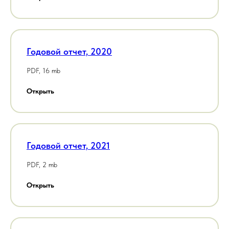
Годовой отчет, 2020
PDF, 16 mb
Открыть
Годовой отчет, 2021
PDF, 2 mb
Открыть