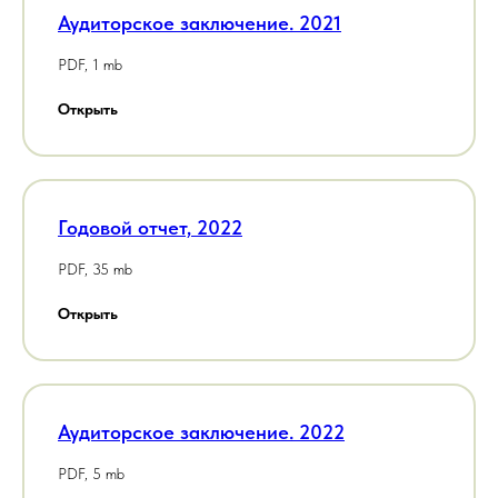
Аудиторское заключение. 2021
PDF, 1 mb
Открыть
Годовой отчет, 2022
PDF, 35 mb
Открыть
Аудиторское заключение. 2022
PDF, 5 mb