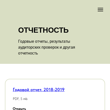
ОТЧЕТНОСТЬ
Годовые отчеты, результаты
аудиторских проверок и другая
отчетность
Годовой отчет, 2018-2019
PDF, 5 mb
Открыть