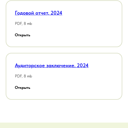
Годовой отчет, 2024
PDF, 8 mb
Открыть
Аудиторское заключение. 2024
PDF, 8 mb
Открыть