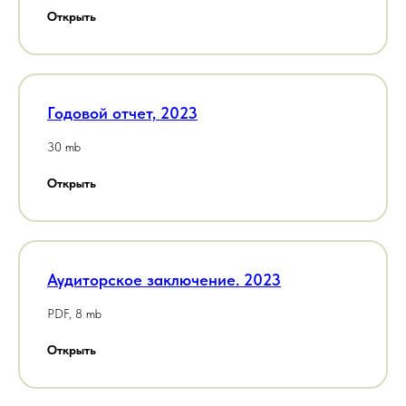
Открыть
Годовой отчет, 2023
30 mb
Открыть
Аудиторское заключение. 2023
PDF, 8 mb
Открыть