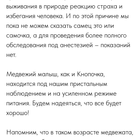
выживания в природе реакцию страха и
избегания человека. И по этой причине мы
пока не можем сказать самец это или
самочка, а для проведения более полного
обследования под анестезией – показаний
нет.
Медвежий малыш, как и Кнопочка,
находится под нашим пристальным
наблюдением и на усиленном режиме
питания. Будем надеяться, что все будет
хорошо!
Напомним, что в таком возрасте медвежата,