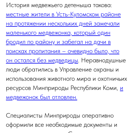
История медвежьего детеныша такова:
местные жители в Усть-Куломском районе
на протяжении нескольких дней замечали
маленького медвежонка, который один
бродил по району и забегал на дачи в
поисках пропитания – очевидно было, что
он остался без медведицы
. Неравнодушные
люди обратились в Управление охраны и
использования животного мира и охотничьих
ресурсов Минприроды Республики Коми,
и
медвежонок был отловлен.
Специалисты Минприроды оперативно
оформили все необходимые документы и