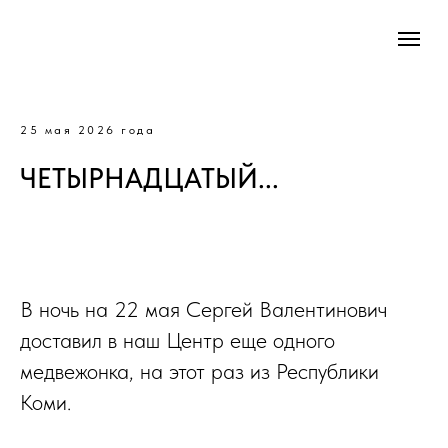
25 мая 2026 года
ЧЕТЫРНАДЦАТЫЙ...
В ночь на 22 мая Сергей Валентинович
доставил в наш Центр еще одного
медвежонка, на этот раз из Республики
Коми.