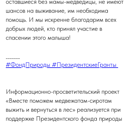
оставшиеся без мамы-медведицы, не имеют
шансов на выживание, им необходима
помощь. И мы искренне благодарим всех
добрых людей, кто принял участие в
спасении этого малыша!
_______
#ФондПрироды #ПрезидентскиеГранты
Информационно-просветительский проект
«Вместе поможем медвежатам-сиротам
выжить и вернуться в лес» реализуется при
поддержке Президентского фонда природы