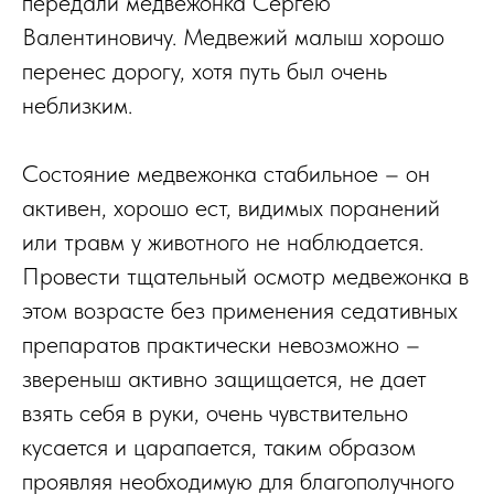
передали медвежонка Сергею
Валентиновичу. Медвежий малыш хорошо
перенес дорогу, хотя путь был очень
неблизким.
Состояние медвежонка стабильное – он
активен, хорошо ест, видимых поранений
или травм у животного не наблюдается.
Провести тщательный осмотр медвежонка в
этом возрасте без применения седативных
препаратов практически невозможно –
звереныш активно защищается, не дает
взять себя в руки, очень чувствительно
кусается и царапается, таким образом
проявляя необходимую для благополучного