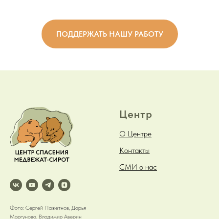
ПОДДЕРЖАТЬ НАШУ РАБОТУ
Центр
О Центре
Контакты
СМИ о нас
Фото: Сергей Пажетнов, Дарья
Моргунова, Владимир Аверин