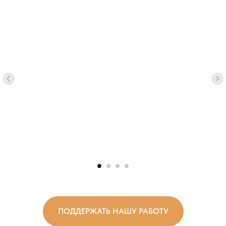
ПОДДЕРЖАТЬ НАШУ РАБОТУ